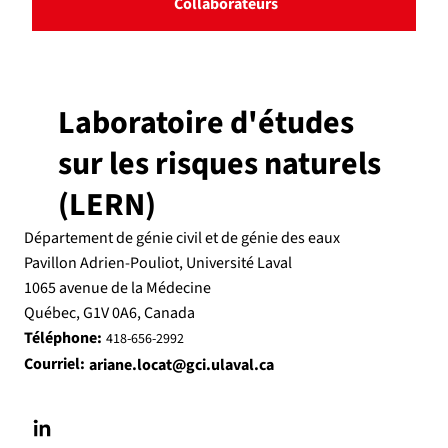
Collaborateurs
Laboratoire d'études
sur les risques naturels
(LERN)
Département de génie civil et de génie des eaux
Pavillon Adrien-Pouliot, Université Laval
1065 avenue de la Médecine
Québec, G1V 0A6, Canada
Téléphone:
418-656-2992
Courriel:
ariane.locat@gci.ulaval.ca