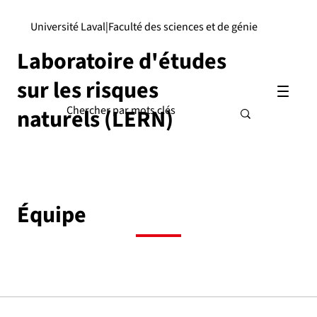
Université Laval
|
Faculté des sciences et de génie
Laboratoire d'études
sur les risques
naturels (LERN)
Équipe